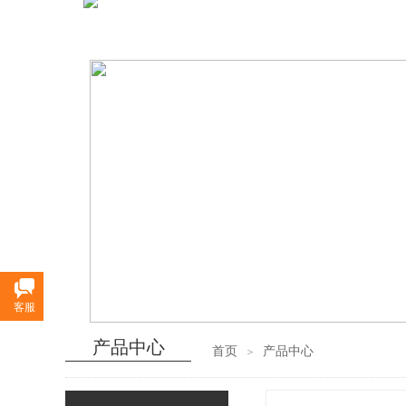
客服
产品中心
首页
产品中心
＞