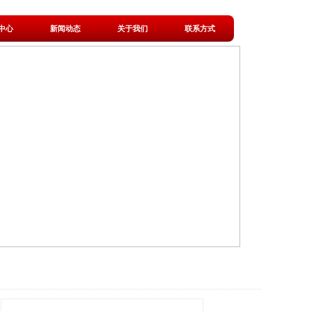
中心
新闻动态
关于我们
联系方式