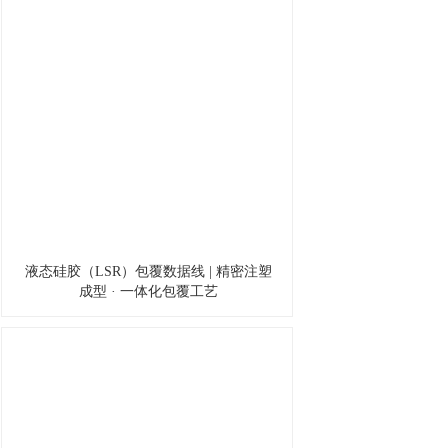
液态硅胶（LSR）包覆数据线 | 精密注塑
成型 · 一体化包覆工艺