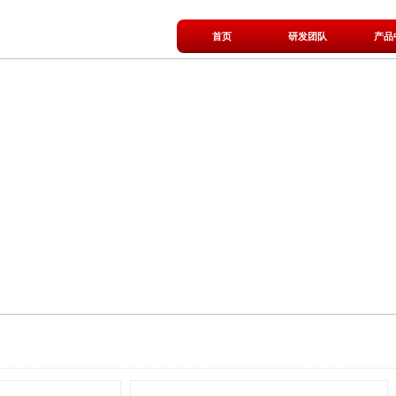
首页
研发团队
产品